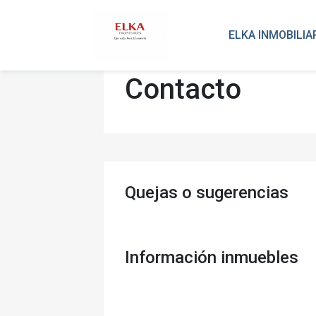
ELKA INMOBILIA
Contacto
Quejas o sugerencias
Información inmuebles