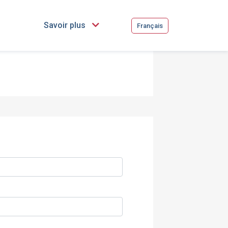
Savoir plus
Français