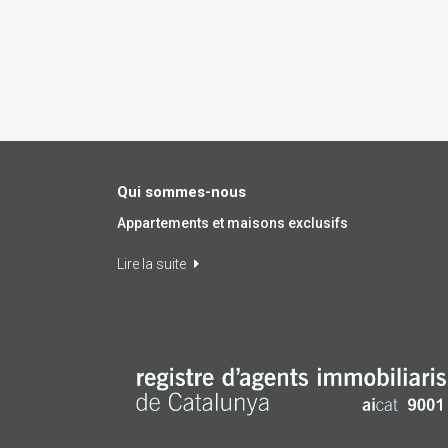
Qui sommes-nous
Appartements et maisons exclusifs
Lire la suite