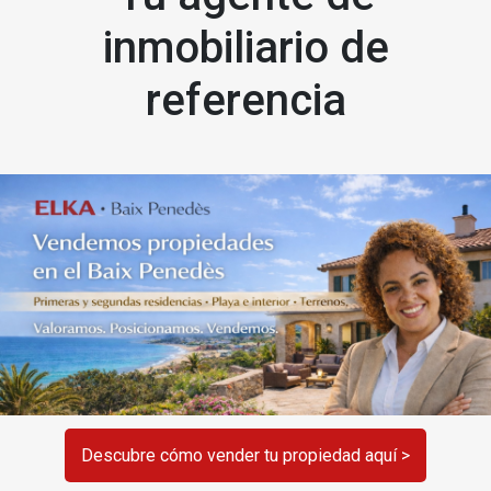
inmobiliario de
referencia
Descubre cómo vender tu propiedad aquí >