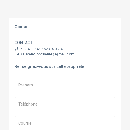
Contact
CONTACT
630 400 848 / 623 970 737
elka.atencioncliente@gmail.com
Renseignez-vous sur cette propriété