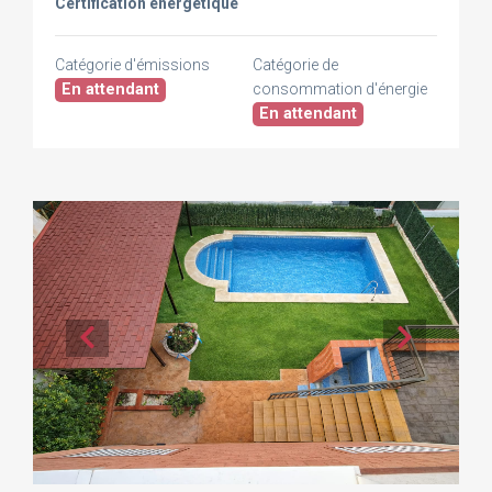
Certification énergétique
Catégorie d'émissions
Catégorie de
En attendant
consommation d'énergie
En attendant