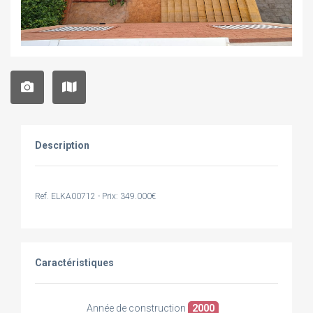
Description
Ref. ELKA00712 - Prix: 349.000€
Caractéristiques
Année de construction
2000